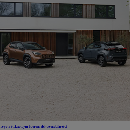
Toyota światowym liderem elektromobilności