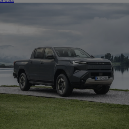
23 cze 2026