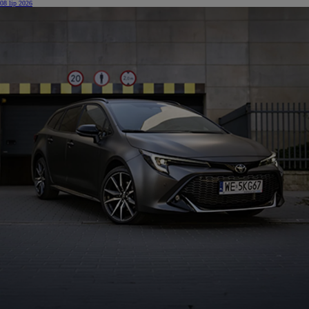
08 lip 2026