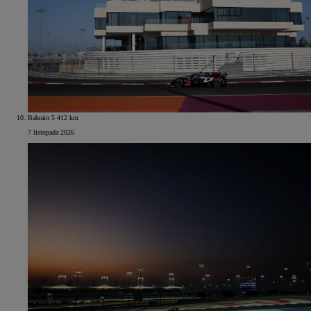
Bahrain 5 412 km
7 listopada 2026