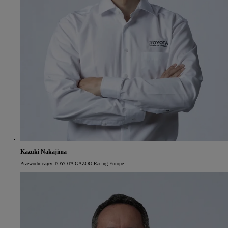
Kazuki Nakajima
Przewodniczący TOYOTA GAZOO Racing Europe