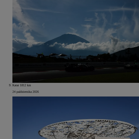
Katar 1812 km
24 października 2026