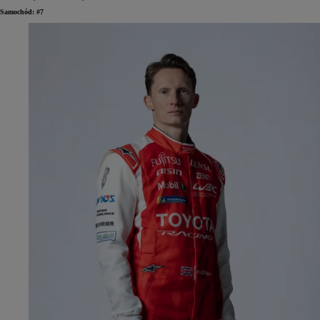
Samochód: #7