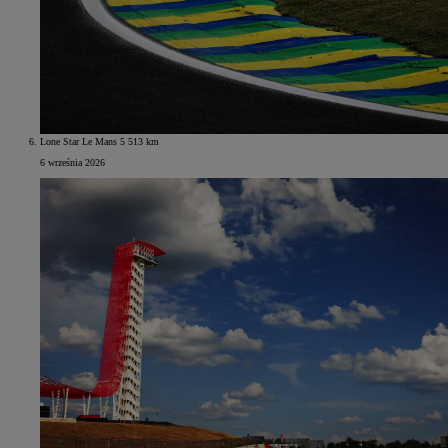
Lone Star Le Mans 5 513 km
6 września 2026