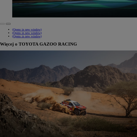
(Opens in new window)
(Opens in new window)
(Opens in new window)
Więcej o TOYOTA GAZOO RACING