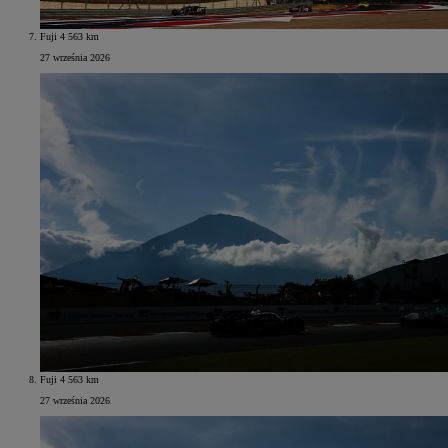
Fuji 4 563 km
27 września 2026
Fuji 4 563 km
27 września 2026