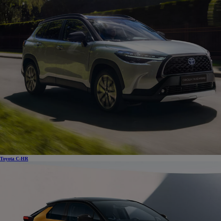
Toyota C-HR