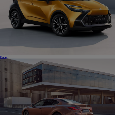
Camry