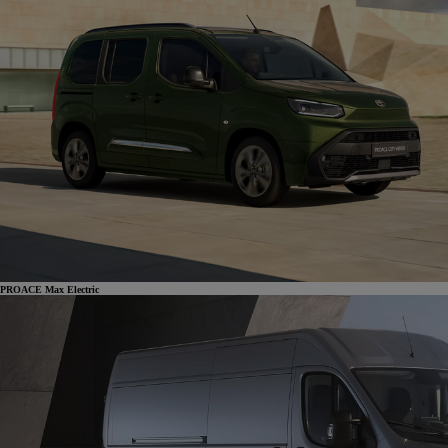
PROACE Max Electric