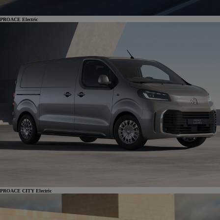
PROACE Electric
PROACE CITY Electric