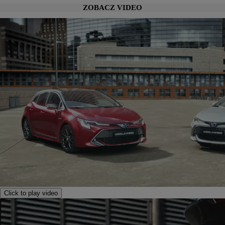
ZOBACZ VIDEO
Click to play video