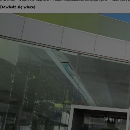
Dowiedz się więcej