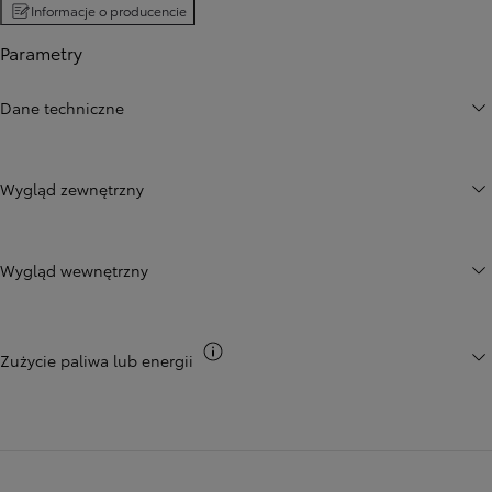
Informacje o producencie
Parametry
Dane techniczne
Wygląd zewnętrzny
Wygląd wewnętrzny
Przełącz informacje CO2
Zużycie paliwa lub energii