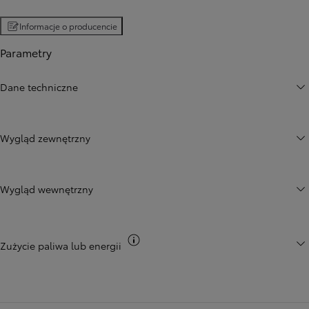
Informacje o producencie
Parametry
Dane techniczne
Wygląd zewnętrzny
Wygląd wewnętrzny
Przełącz informacje CO2
Zużycie paliwa lub energii