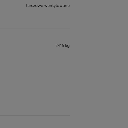
tarczowe wentylowane
2415 kg