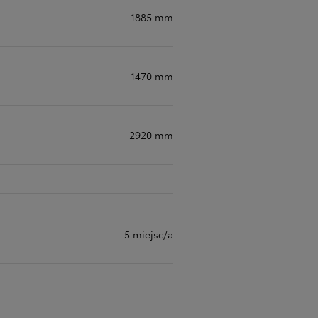
1885 mm
1470 mm
2920 mm
5 miejsc/a