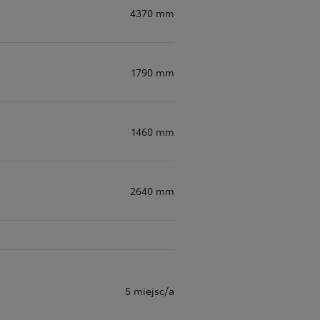
4370 mm
1790 mm
1460 mm
2640 mm
5 miejsc/a