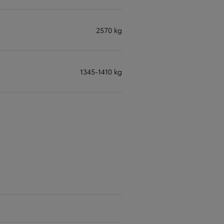
2570 kg
1345-1410 kg