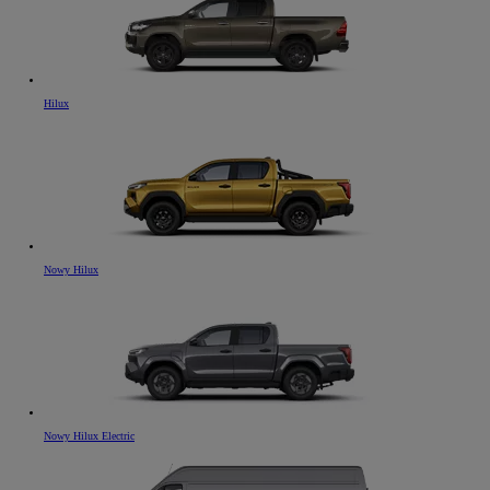
Hilux
Nowy Hilux
Nowy Hilux Electric