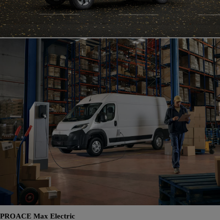
PROACE Max Electric