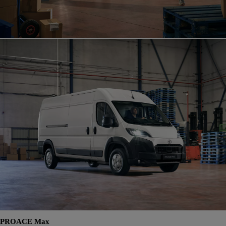
PROACE Max