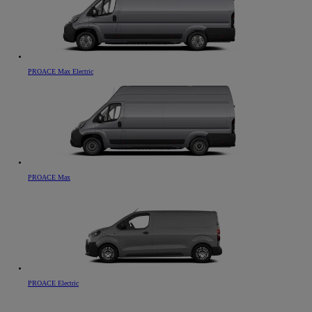
PROACE Max Electric
PROACE Max
PROACE Electric