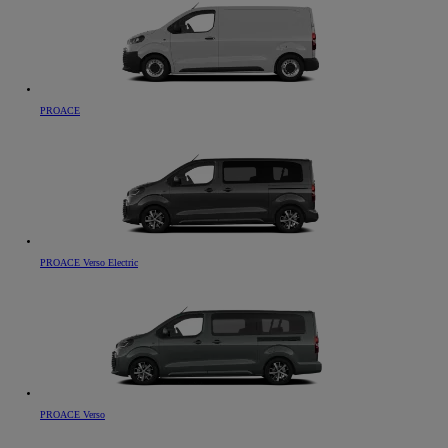
PROACE
PROACE Verso Electric
PROACE Verso